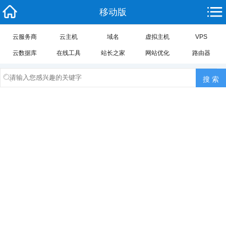
移动版
云服务商
云主机
域名
虚拟主机
VPS
云数据库
在线工具
站长之家
网站优化
路由器