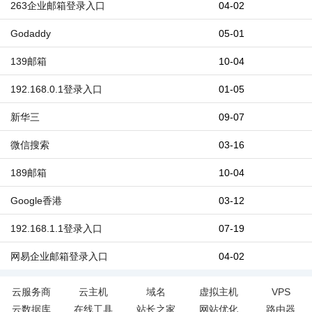
263企业邮箱登录入口
04-02
Godaddy
05-01
139邮箱
10-04
192.168.0.1登录入口
01-05
新华三
09-07
微信搜索
03-16
189邮箱
10-04
Google香港
03-12
192.168.1.1登录入口
07-19
网易企业邮箱登录入口
04-02
云服务商
云主机
域名
虚拟主机
VPS
云数据库
在线工具
站长之家
网站优化
路由器