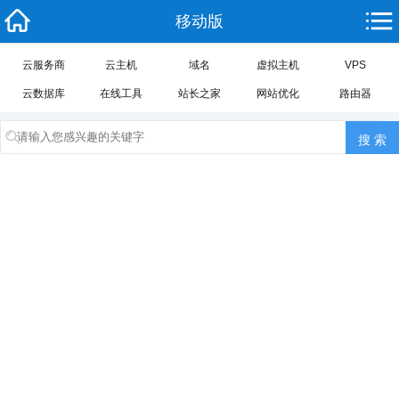
移动版
云服务商
云主机
域名
虚拟主机
VPS
云数据库
在线工具
站长之家
网站优化
路由器