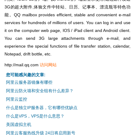
3G的超大附件,体验文件中转站、日历、记事本、漂流瓶等特色功
能。QQ mailbox provides efficient, stable and convenient e-mail
services for hundreds of millions of users. You can log in and use
it on the computer web page, IOS / iPad client and Android client.
You can send 3G large attachments through e-mail, and
experience the special functions of file transfer station, calendar,
Notepad, drift bottle, etc.
http://mail.qq.com
访问网站
您可能感兴趣的文章:
阿里云服务器镜像有哪些
阿里云防火墙和安全组有什么差异？
阿里云监控
什么是独立IP服务器，它有哪些优缺点
什么是VPS，VPS是什么意思？
美国虚拟主机
阿里云客服热线升级 24日将启用新号