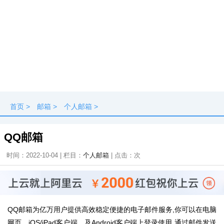
首页
>
邮箱
>
个人邮箱
>
QQ邮箱
时间：2022-10-04 | 栏目：
个人邮箱
| 点击：
次
QQ邮箱为亿万用户提供高效稳定便捷的电子邮件服务,你可以在电脑
网页、iOS/iPad客户端、及Android客户端上登录使用,通过邮件发送