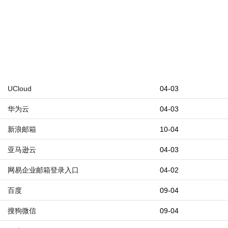
UCloud
04-03
华为云
04-03
新浪邮箱
10-04
亚马逊云
04-03
网易企业邮箱登录入口
04-02
百度
09-04
搜狗微信
09-04