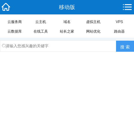
移动版
云服务商
云主机
域名
虚拟主机
VPS
云数据库
在线工具
站长之家
网站优化
路由器