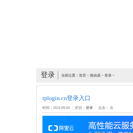
登录
当前位置：
首页
>
路由器
>
登录
>
tplogin.cn登录入口
时间：2024-09-04
|
栏目：
登录
|
点击：
次