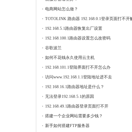
电商网站怎么做？
TOTOLINK 路由器 192.168.0.1登录页面打不
法
192.168.5.1路由器恢复出厂设置
192.168.100.1路由器设置怎么改密码
谷歌波兰
如何不花钱永久使用云主机
192.168.101.1登陆界面打不开怎么办
访问www.192.168.1.1登陆地址进不去
192.168.16.1路由器地址是什么？
无法登录192.168.5.1的原因
192.168.49.1路由器登录页面打不开
搭建一个企业网站需要多少钱？
新手如何搭建FTP服务器