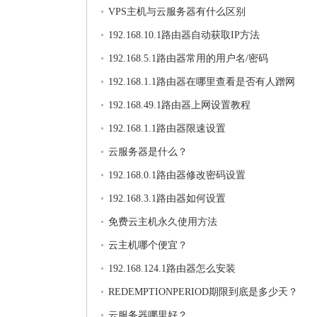
VPS主机与云服务器有什么区别
192.168.10.1路由器自动获取IP方法
192.168.5.1路由器常用的用户名/密码
192.168.1.1路由器在哪里查看是否有人蹭网
192.168.49.1路由器上网设置教程
192.168.1.1路由器限速设置
云服务器是什么？
192.168.0.1路由器修改密码设置
192.168.3.1路由器如何设置
免费云主机永久使用方法
云主机哪个便宜？
192.168.124.1路由器怎么安装
REDEMPTIONPERIOD期限到底是多少天？
云服务器哪里好？