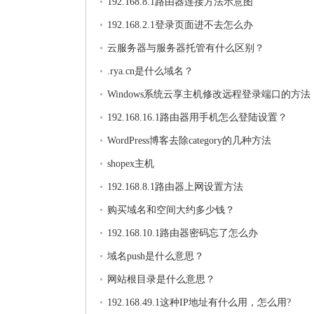
192.168.8.1路由器连接方法示意图
192.168.2.1登录页面进不去怎么办
云服务器与服务器托管有什么区别？
.rya.cn是什么域名？
Windows系统云享主机修改远程登录端口的方法
192.168.16.1路由器用手机怎么登陆设置？
WordPress博客去除category的几种方法
shopex主机
192.168.8.1路由器上网设置方法
购买域名和空间大约多少钱？
192.168.10.1路由器密码忘了怎么办
域名push是什么意思？
网站根目录是什么意思？
192.168.49.1这种IP地址有什么用，怎么用?