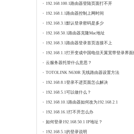
192.168.100.1路由器登陆页面打不开
192.168.1.1路由器控制上网时间
192.168.3.1默认登录密码是多少
192.168.50.1路由器克隆Mac地址
192.168.3.1路由器登录首页连接不上
192.168.1.1打开变成中国电信天翼宽带登录界
法
云服务器托管什么意思？
TOTOLINK N630R 无线路由器设置方法
192.168.8.1登录不进页面怎么解决
192.168.5.1可以做什么？
192.168.10.1路由器如何改为192.168.2.1
192.168.16.1打不开怎么办
如何登录192.168.50.1 IP地址？
192.168.5.1的登录说明