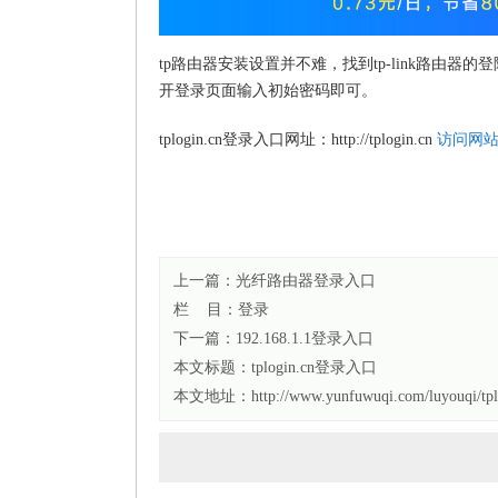
tp路由器安装设置并不难，找到tp-link路由器的
开登录页面输入初始密码即可。
tplogin.cn登录入口网址：http://tplogin.cn
访问网
上一篇：
光纤路由器登录入口
栏 目：
登录
下一篇：
192.168.1.1登录入口
本文标题：
tplogin.cn登录入口
本文地址：http://www.yunfuwuqi.com/luyouqi/tplo