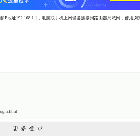
登陆IP地址192.168.1.1，电脑或手机上网设备连接到路由器局域网，使用
站
gin.html
更多登录