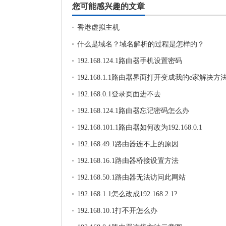
您可能感兴趣的文章
香港虚拟主机
什么是域名？域名解析的过程是怎样的？
192.168.124.1路由器手机设置密码
192.168.1.1路由器界面打开变成我的e家解决方
192.168.0.1登录页面进不去
192.168.124.1路由器忘记密码怎么办
192.168.101.1路由器如何改为192.168.0.1
192.168.49.1路由器连不上的原因
192.168.16.1路由器桥接设置方法
192.168.50.1路由器无法访问此网站
192.168.1.1怎么改成192.168.2.1?
192.168.10.1打不开怎么办