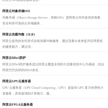
阿里云对象存储OSS
对象存储（Object Storage Service，简称OSS）是阿里云对外提供的海量、
安全和高可靠的云存储服务...
阿里云负载均衡（SLB）
阿里云提供的全托管式在线负载均衡服务，通过流量分发来提升应用系统
的服务能力，通过消...
阿里云DDoS防护
阿里云DDoS防护服务是以阿里云覆盖全球的大流量清洗中心为基础，结合
阿里巴巴自研的DDoS攻击...
阿里云GPU云服务器
GPU 云服务器（GPU Cloud Computing，GPU）是提供 GPU 算力的弹性计
算服务，具有超强的计算能力，服...
阿里云FPGA云服务器