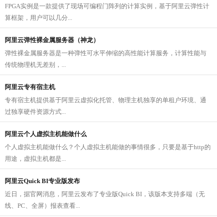
FPGA实例是一款提供了现场可编程门阵列的计算实例，基于阿里云弹性计
算框架，用户可以几分...
阿里云弹性裸金属服务器（神龙）
弹性裸金属服务器是一种弹性可水平伸缩的高性能计算服务，计算性能与
传统物理机无差别，...
阿里云专有宿主机
专有宿主机提供基于阿里云虚拟化托管、物理主机独享的单租户环境、通
过独享硬件资源方式...
阿里云个人虚拟主机能做什么
个人虚拟主机能做什么？个人虚拟主机能做的事情很多，只要是基于http的
用途，虚拟主机都是...
阿里云Quick BI专业版发布
近日，据官网消息，阿里云发布了专业版Quick BI，该版本支持多端（无
线、PC、全屏）报表查看...