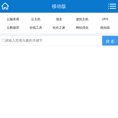
移动版
云服务商
云主机
域名
虚拟主机
VPS
云数据库
在线工具
站长之家
网站优化
路由器