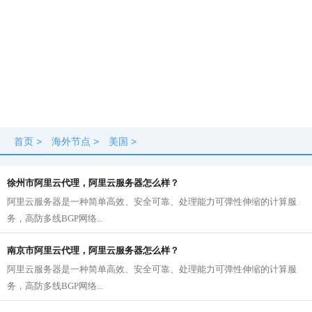
首页
>
海外节点
>
美国
>
徐州市阿里云代理，阿里云服务器怎么样？
阿里云服务器是一种简单高效、安全可靠、处理能力可弹性伸缩的计算服
务，高防多线BGP网络...
南京市阿里云代理，阿里云服务器怎么样？
阿里云服务器是一种简单高效、安全可靠、处理能力可弹性伸缩的计算服
务，高防多线BGP网络...