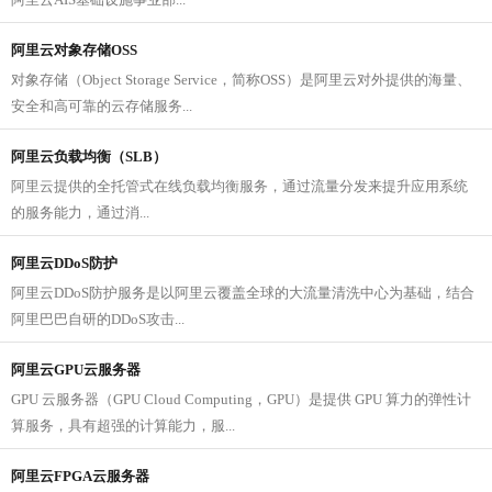
阿里云对象存储OSS
对象存储（Object Storage Service，简称OSS）是阿里云对外提供的海量、
安全和高可靠的云存储服务...
阿里云负载均衡（SLB）
阿里云提供的全托管式在线负载均衡服务，通过流量分发来提升应用系统
的服务能力，通过消...
阿里云DDoS防护
阿里云DDoS防护服务是以阿里云覆盖全球的大流量清洗中心为基础，结合
阿里巴巴自研的DDoS攻击...
阿里云GPU云服务器
GPU 云服务器（GPU Cloud Computing，GPU）是提供 GPU 算力的弹性计
算服务，具有超强的计算能力，服...
阿里云FPGA云服务器