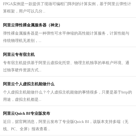
FPGA实例是一款提供了现场可编程门阵列的计算实例，基于阿里云弹性计
算框架，用户可以几分...
阿里云弹性裸金属服务器（神龙）
弹性裸金属服务器是一种弹性可水平伸缩的高性能计算服务，计算性能与
传统物理机无差别，...
阿里云专有宿主机
专有宿主机提供基于阿里云虚拟化托管、物理主机独享的单租户环境、通
过独享硬件资源方式...
阿里云个人虚拟主机能做什么
个人虚拟主机能做什么？个人虚拟主机能做的事情很多，只要是基于http的
用途，虚拟主机都是...
阿里云Quick BI专业版发布
近日，据官网消息，阿里云发布了专业版Quick BI，该版本支持多端（无
线、PC、全屏）报表查看...