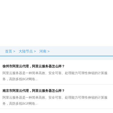
首页
>
大陆节点
>
河南
>
徐州市阿里云代理，阿里云服务器怎么样？
阿里云服务器是一种简单高效、安全可靠、处理能力可弹性伸缩的计算服
务，高防多线BGP网络...
南京市阿里云代理，阿里云服务器怎么样？
阿里云服务器是一种简单高效、安全可靠、处理能力可弹性伸缩的计算服
务，高防多线BGP网络...