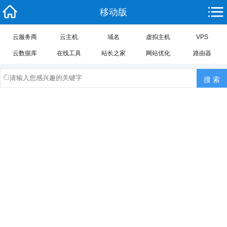
移动版
云服务商
云主机
域名
虚拟主机
VPS
云数据库
在线工具
站长之家
网站优化
路由器