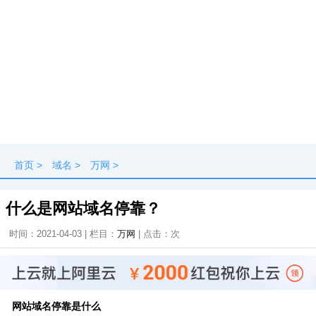
首页
>
域名
>
万网
>
什么是网站域名停靠？
时间：2021-04-03 | 栏目：
万网
| 点击：
次
网站域名停靠是什么