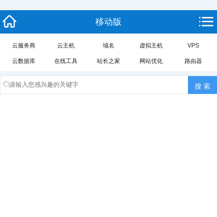
移动版
云服务商
云主机
域名
虚拟主机
VPS
云数据库
在线工具
站长之家
网站优化
路由器