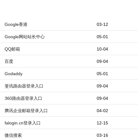
Google香港
03-12
Google网站站长中心
05-01
QQ邮箱
10-04
百度
09-04
Godaddy
05-01
斐讯路由器登录入口
09-04
360路由器登录入口
09-04
腾讯企业邮箱登录入口
04-02
falogin.cn登录入口
12-15
微信搜索
03-16